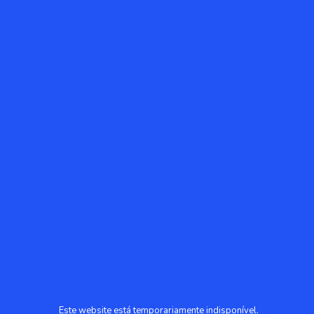
Este website está temporariamente indisponível.