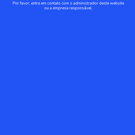
Por favor, entre em contato com o administrador deste website
ou a empresa responsável.