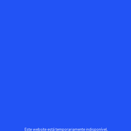
Este website está temporariamente indisponível.