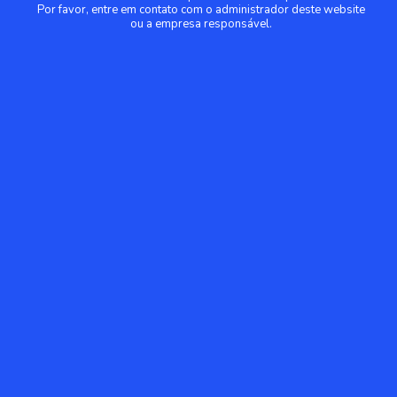
Por favor, entre em contato com o administrador deste website
ou a empresa responsável.