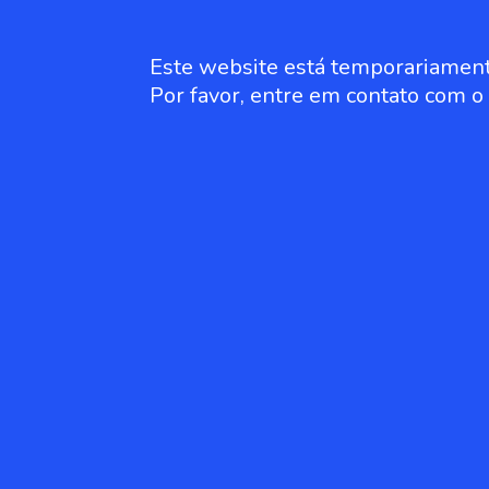
Este website está temporariament
Por favor, entre em contato com 