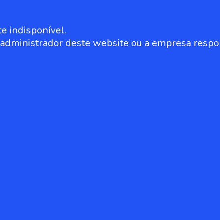
e indisponível.
o administrador deste website ou a empresa respo