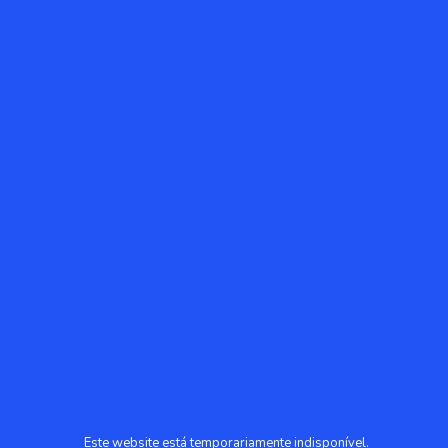
Este website está temporariamente indisponível.