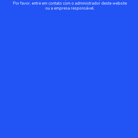
Por favor, entre em contato com o administrador deste website
ou a empresa responsável.