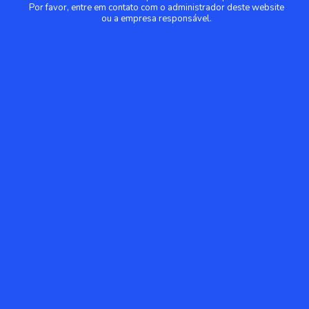
Por favor, entre em contato com o administrador deste website
ou a empresa responsável.