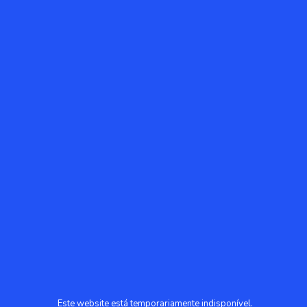
Este website está temporariamente indisponível.