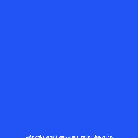
Este website está temporariamente indisponível.