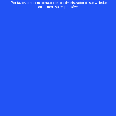
Por favor, entre em contato com o administrador deste website
ou a empresa responsável.