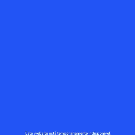
Este website está temporariamente indisponível.