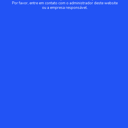
Por favor, entre em contato com o administrador deste website
ou a empresa responsável.