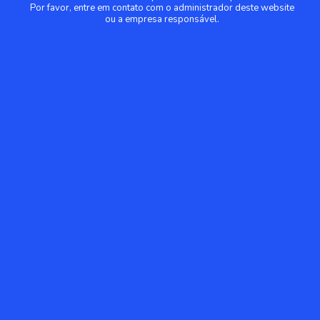
Por favor, entre em contato com o administrador deste website
ou a empresa responsável.