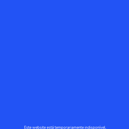
Este website está temporariamente indisponível.