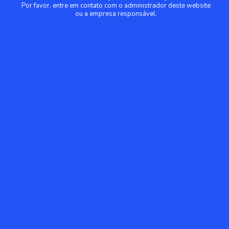
Por favor, entre em contato com o administrador deste website
ou a empresa responsável.