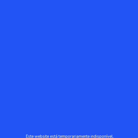
Este website está temporariamente indisponível.