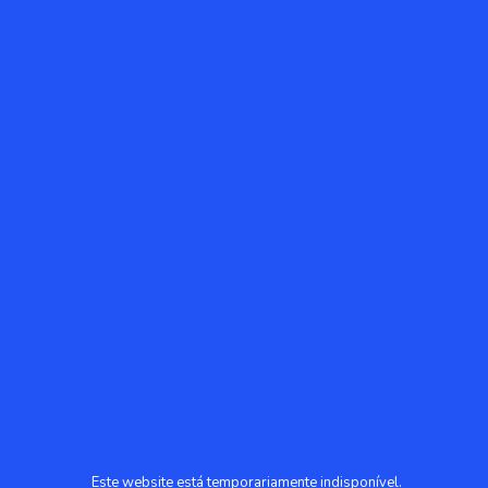
Este website está temporariamente indisponível.