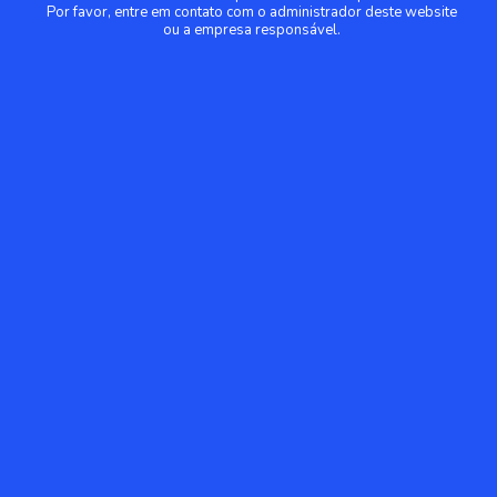
Por favor, entre em contato com o administrador deste website
ou a empresa responsável.