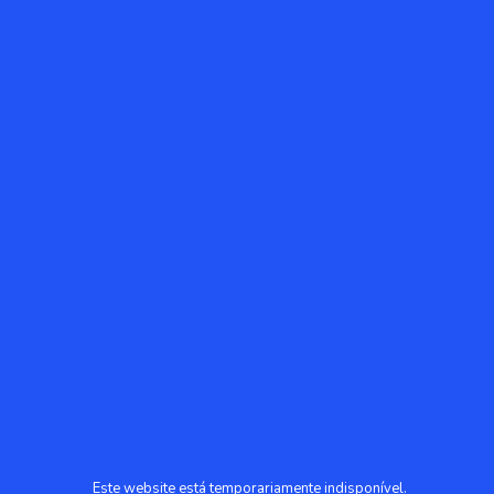
Este website está temporariamente indisponível.