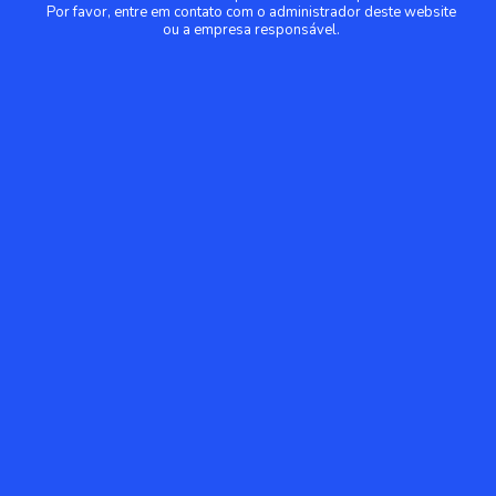
Por favor, entre em contato com o administrador deste website
ou a empresa responsável.