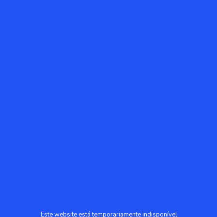
Este website está temporariamente indisponível.