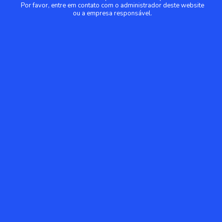
Por favor, entre em contato com o administrador deste website
ou a empresa responsável.