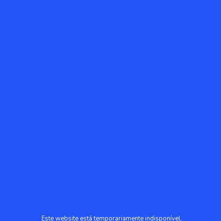
Este website está temporariamente indisponível.