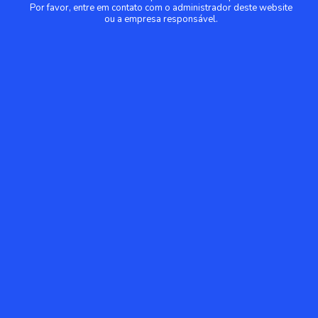
Por favor, entre em contato com o administrador deste website
ou a empresa responsável.