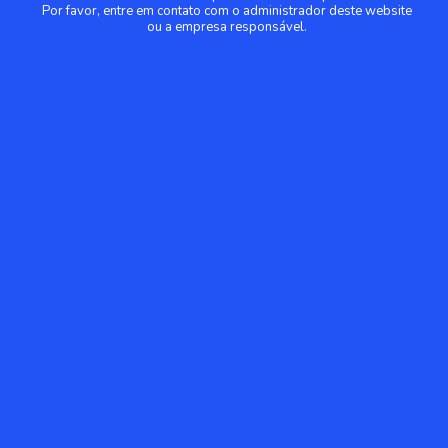
Por favor, entre em contato com o administrador deste website
ou a empresa responsável.