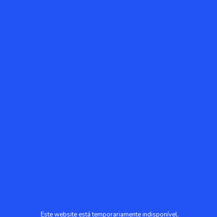
Este website está temporariamente indisponível.