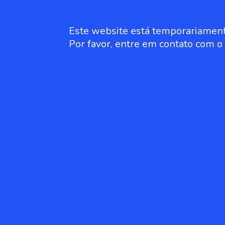
Este website está temporariament
Por favor, entre em contato com 