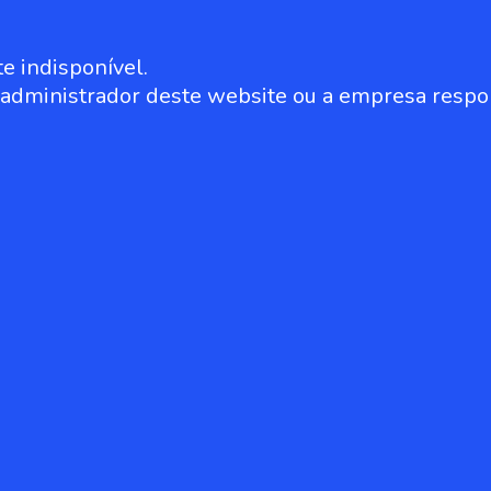
e indisponível.
o administrador deste website ou a empresa respo