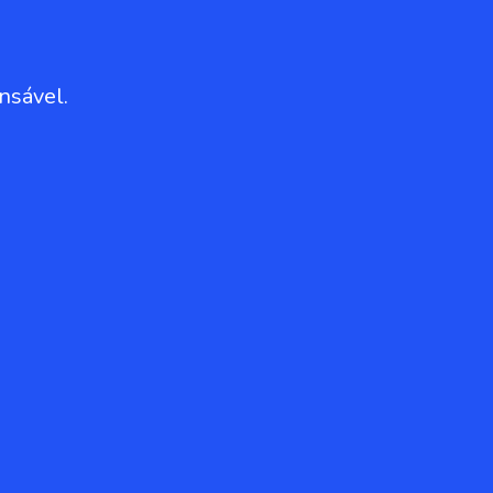
nsável.