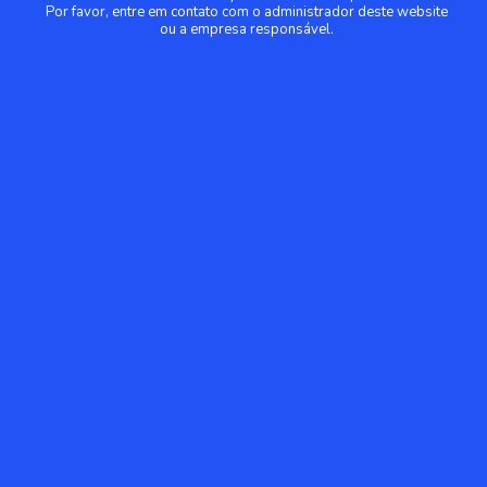
Por favor, entre em contato com o administrador deste website
ou a empresa responsável.