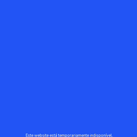
Este website está temporariamente indisponível.